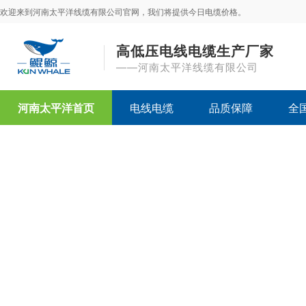
欢迎来到河南太平洋线缆有限公司官网，我们将提供今日电缆价格。
高低压电线电缆生产厂家
——河南太平洋线缆有限公司
河南太平洋首页
电线电缆
品质保障
全