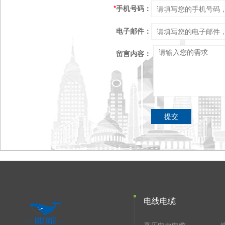
*
手机号码：
电子邮件：
留言内容：
电线电缆