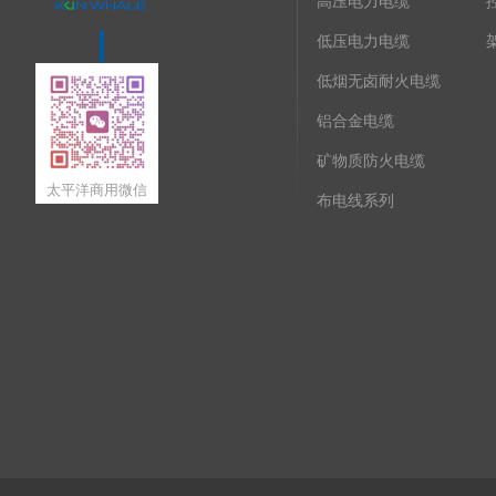
高压电力电缆
低压电力电缆
低烟无卤耐火电缆
铝合金电缆
矿物质防火电缆
太平洋商用微信
布电线系列