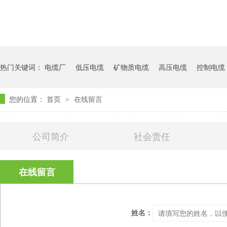
热门关键词：
电缆厂
低压电缆
矿物质电缆
高压电缆
控制电缆
您的位置：
首页
在线留言
>
公司简介
社会责任
经销合作
服务中心
在线留言
姓名：