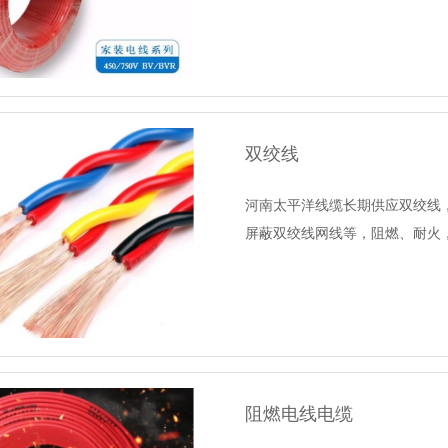
双绞线
河南太平洋线缆长期供应双绞线，俗称
屏蔽双绞线网线等，阻燃、耐火
阻燃电线电缆