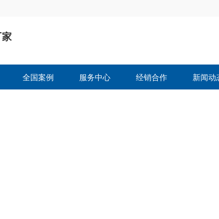
厂家
司
全国案例
服务中心
经销合作
新闻动