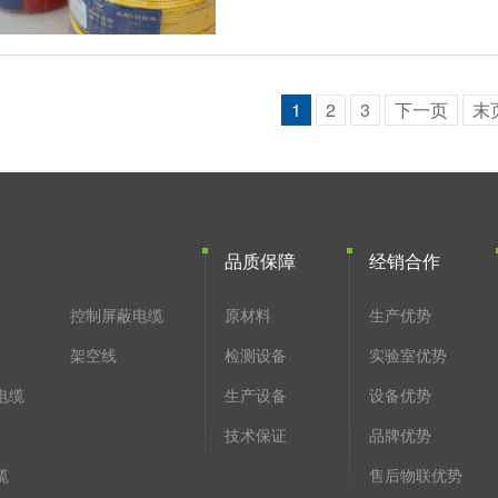
1
2
3
下一页
末
品质保障
经销合作
控制屏蔽电缆
原材料
生产优势
架空线
检测设备
实验室优势
电缆
生产设备
设备优势
技术保证
品牌优势
缆
售后物联优势