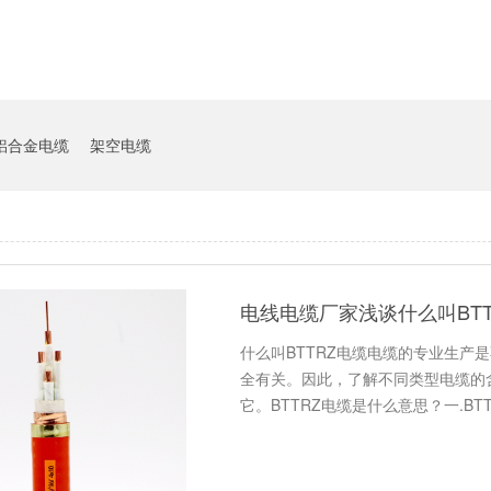
铝合金电缆
架空电缆
电线电缆厂家浅谈什么叫BTT
什么叫BTTRZ电缆电缆的专业生产
全有关。因此，了解不同类型电缆的
它。BTTRZ电缆是什么意思？一.BT