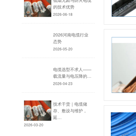
低烟无卤与防火电缆
的技术优势
2026-06-18
2026河南电缆行业
态势
2026-05-20
电缆选型不求人——
载流量与电压降的…
2026-04-23
技术干货｜电缆储
存、敷设与维护，
延…
2026-03-20