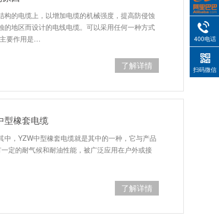
结构的电缆上，以增加电缆的机械强度，提高防侵蚀
蚀的地区而设计的电线电缆。可以采用任何一种方式
,主要作用是…
400电话
了解详情
扫码微信
中型橡套电缆
其中，YZW中型橡套电缆就是其中的一种，它与产品
具有一定的耐气候和耐油性能，被广泛应用在户外或接
了解详情