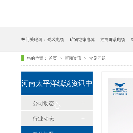
热门关键词：
铠装电缆
矿物绝缘电缆
控制屏蔽电缆
您的位置：
首页
新闻资讯
常见问题
>
>
河南太平洋线缆资讯中
公司动态
心
行业动态