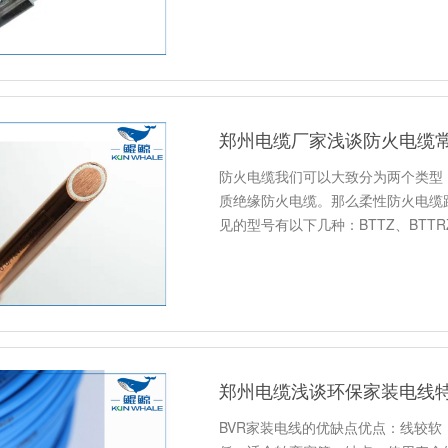
郑州电缆厂家浅谈防火电缆
防火电缆我们可以大致分为两个类型
质绝缘防火电缆。那么柔性防火电缆
见的型号有以下几种：BTTZ、BTTR
郑州电缆浅谈环保家装电线
BVR家装电线的优缺点优点：线较