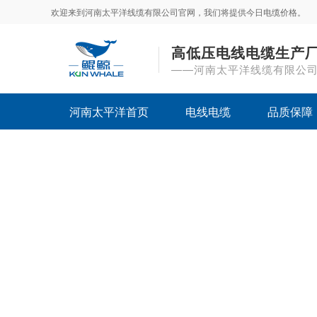
欢迎来到河南太平洋线缆有限公司官网，我们将提供今日电缆价格。
高低压电线电缆生产
——河南太平洋线缆有限公
河南太平洋首页
电线电缆
品质保障