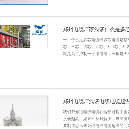
郑州电缆厂家浅谈什么是多
一、什么是多芯电缆线多芯电缆是指
芯、三芯、四芯、五芯、3+1芯、3+
就是为了控制一个用电器，一根是火
郑州电缆厂浅谈电线电缆超
我们都知道电线电缆在运载过程中会
度会越高，如果不及时解决，当温度
要制造怎么来处理电线电缆超温的问