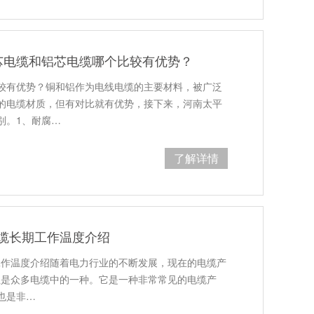
芯电缆和铝芯电缆哪个比较有优势？
较有优势？铜和铝作为电线电缆的主要材料，被广泛
的电缆材质，但有对比就有优势，接下来，河南太平
别。1、耐腐…
了解详情
电缆长期工作温度介绍
期工作温度介绍随着电力行业的不断发展，现在的电缆产
正是众多电缆中的一种。它是一种非常常见的电缆产
也是非…