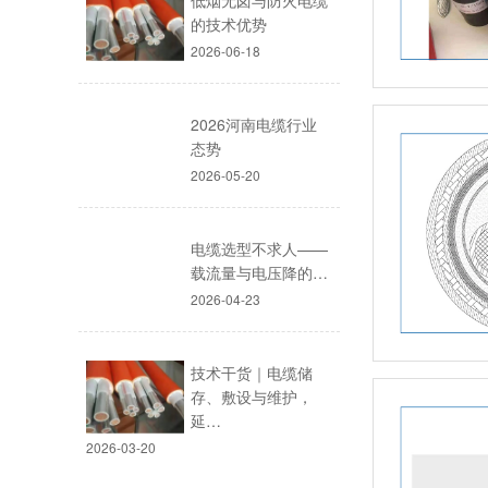
低烟无卤与防火电缆
的技术优势
2026-06-18
2026河南电缆行业
态势
2026-05-20
电缆选型不求人——
载流量与电压降的…
2026-04-23
技术干货｜电缆储
存、敷设与维护，
延…
2026-03-20