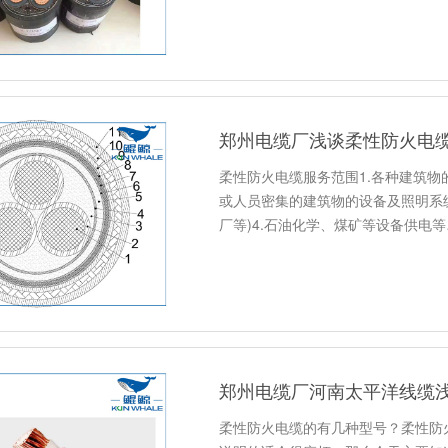
郑州电缆厂浅谈柔性防火电
柔性防火电缆服务范围1.各种建筑物
或人员密集的建筑物的设备及照明系统
厂等)4.石油化学、煤矿等设备供电等
柔性防火电缆的有几种型号？柔性防