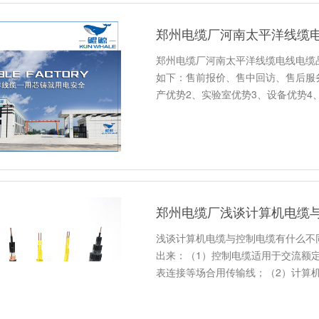
郑州电缆厂河南太平洋线缆
郑州电缆厂河南太平洋线缆电线电缆
如下：售前报价、售中回访、售后服
产优势2、实验室优势3、设备优势4
郑州电缆厂浅谈计算机电缆
浅谈计算机电缆与控制电缆有什么不
出来：（1）控制电缆适用于交流额定电
表连接等场合用传输线；（2）计算