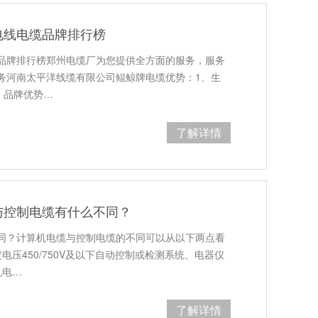
电线电缆品牌排行榜
品牌排行榜郑州电缆厂为您提供全方面的服务，服务
务河南太平洋线缆有限公司鲲鲸牌电缆优势：1、生
、品牌优势…
了解详情
与控制电缆有什么不同？
同？计算机电缆与控制电缆的不同可以从以下两点看
压450/750V及以下自动控制或检测系统、电器仪
机电…
了解详情