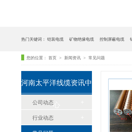
热门关键词：
铠装电缆
矿物绝缘电缆
控制屏蔽电缆
您的位置：
首页
新闻资讯
常见问题
>
>
河南太平洋线缆资讯中
公司动态
心
行业动态