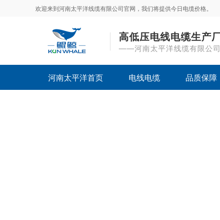
欢迎来到河南太平洋线缆有限公司官网，我们将提供今日电缆价格。
高低压电线电缆生产
——河南太平洋线缆有限公
河南太平洋首页
电线电缆
品质保障