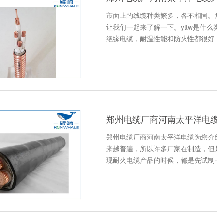
市面上的线缆种类繁多，各不相同。那
让我们一起来了解一下。yttw是什
绝缘电缆，耐温性能和防火性都很好
郑州电缆厂商河南太平洋电
郑州电缆厂商河南太平洋电缆为您介
来越普遍，所以许多厂家在制造，但
现耐火电缆产品的时候，都是先试制