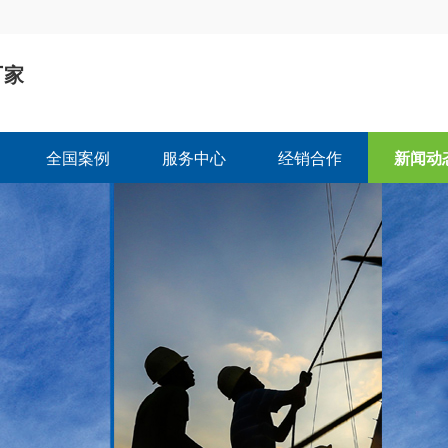
厂家
司
全国案例
服务中心
经销合作
新闻动