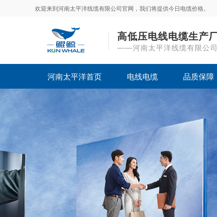
欢迎来到河南太平洋线缆有限公司官网，我们将提供今日电缆价格。
高低压电线电缆生产
——河南太平洋线缆有限公
河南太平洋首页
电线电缆
品质保障