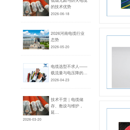
低烟无卤与防火电缆
的技术优势
2026-06-18
2026河南电缆行业
态势
2026-05-20
电缆选型不求人——
载流量与电压降的…
2026-04-23
技术干货｜电缆储
存、敷设与维护，
延…
2026-03-20