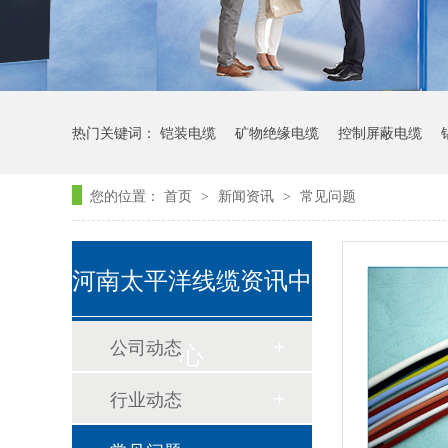
热门关键词：
铠装电缆
矿物绝缘电缆
控制屏蔽电缆
您的位置：
首页
新闻资讯
常见问题
>
>
河南太平洋线缆资讯中
公司动态
心
行业动态