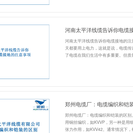
河南太平洋线缆告诉你电缆
河南太平洋线缆告诉你电缆接地的注
天都要用上电力，这就是说，电缆传
了电缆在我们生活中有多重要。但质
郑州电缆厂：电缆编织和铠
郑州电缆厂：电缆编织和铠装的区别
用铜丝编织，如KVVP，另一种是
张力作用，如KVV42。通常情况下