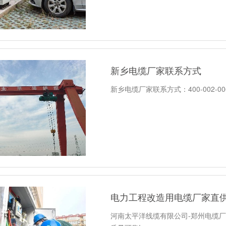
新乡电缆厂家联系方式
新乡电缆厂家联系方式：400-002-00
电力工程改造用电缆厂家直
河南太平洋线缆有限公司-郑州电缆