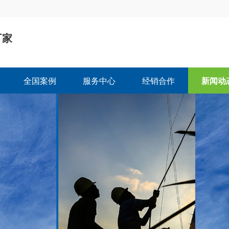
厂家
司
全国案例
服务中心
经销合作
新闻动