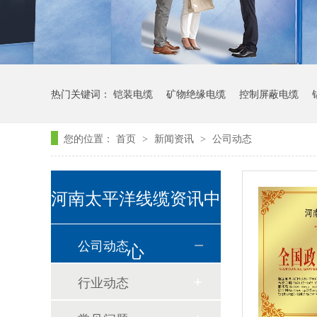
热门关键词：
铠装电缆
矿物绝缘电缆
控制屏蔽电缆
您的位置：
首页
新闻资讯
公司动态
>
>
河南太平洋线缆资讯中
公司动态
心
行业动态