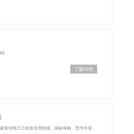
68
了解详情
供
厂家直供电力工程改造用电缆。国标保检，型号丰富，