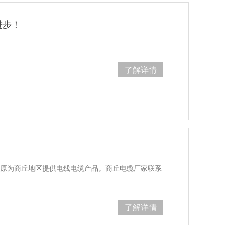
进步！
了解详情
中原为商丘地区提供电线电缆产品。商丘电缆厂家联系
了解详情