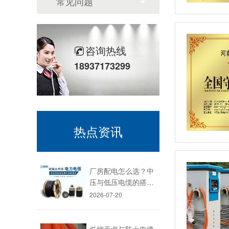
常见问题
咨询热线
18937173299
热点资讯
厂房配电怎么选？中
压与低压电缆的搭…
2026-07-20