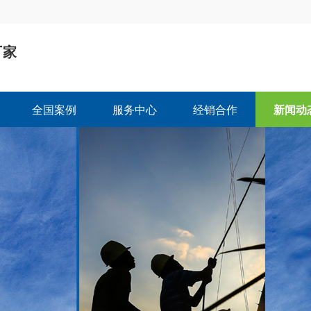
厂家
司
全国案例
服务中心
经销合作
新闻动