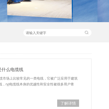
是什么电缆线
如今电缆市场上比较常见的一类电线，它被广泛应用于建筑
，ryj电缆线本身的优越性和安全性被很多用户青
了解详情