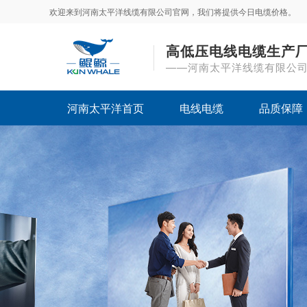
欢迎来到河南太平洋线缆有限公司官网，我们将提供今日电缆价格。
高低压电线电缆生产
——河南太平洋线缆有限公
河南太平洋首页
电线电缆
品质保障