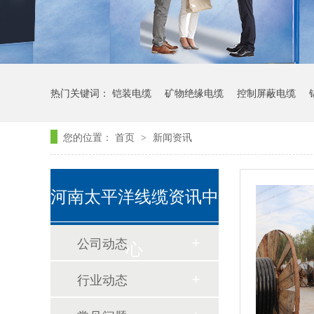
热门关键词：
铠装电缆
矿物绝缘电缆
控制屏蔽电缆
您的位置：
首页
新闻资讯
>
河南太平洋线缆资讯中
公司动态
心
行业动态