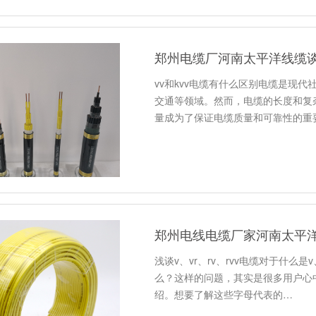
郑州电缆厂河南太平洋线缆谈v
vv和kvv电缆有什么区别电缆是现
交通等领域。然而，电缆的长度和复
量成为了保证电缆质量和可靠性的重
郑州电线电缆厂家河南太平洋线缆
浅谈v、vr、rv、rvv电缆对于什么是
么？这样的问题，其实是很多用户心
绍。想要了解这些字母代表的…