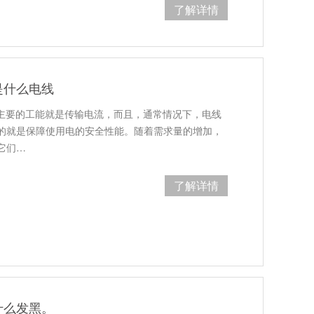
了解详情
5是什么电线
缆最主要的工能就是传输电流，而且，通常情况下，电线
的就是保障使用电的安全性能。随着需求量的增加，
它们…
了解详情
什么发黑。