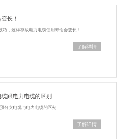
会变长！
技巧，这样存放电力电缆使用寿命会变长！
了解详情
电缆跟电力电缆的区别
你预分支电缆与电力电缆的区别
了解详情