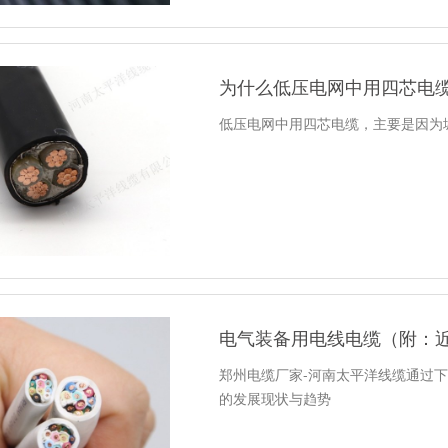
为什么低压电网中用四芯电
低压电网中用四芯电缆，主要是因为
电气装备用电线电缆（附：
郑州电缆厂家-河南太平洋线缆通过下方
的发展现状与趋势