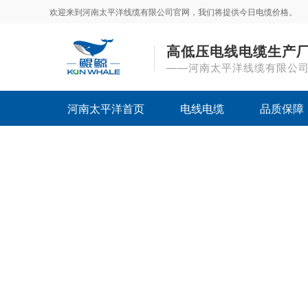
欢迎来到河南太平洋线缆有限公司官网，我们将提供今日电缆价格。
高低压电线电缆生产
——河南太平洋线缆有限公
河南太平洋首页
电线电缆
品质保障