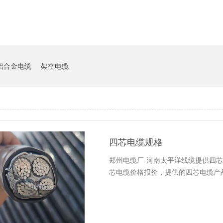
铝合金电缆
架空电缆
四芯电缆规格
郑州电缆厂-河南太平洋线缆提供四
芯电缆价格报价，提供的四芯电缆产