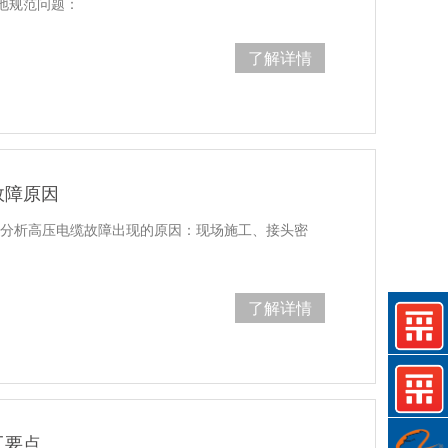
地规范问题：
了解详情
故障原因
家分析高压电缆故障出现的原因：现场施工、接头密
了解详情
工要点