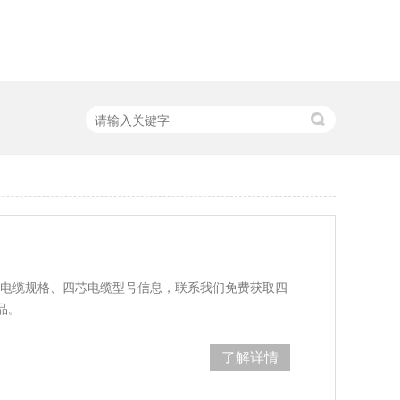
芯电缆规格、四芯电缆型号信息，联系我们免费获取四
品。
了解详情