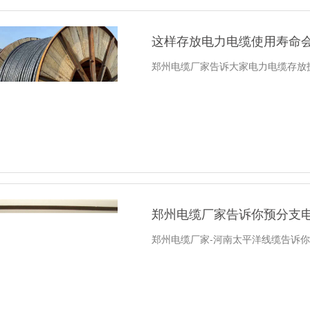
这样存放电力电缆使用寿命
郑州电缆厂家告诉大家电力电缆存放
郑州电缆厂家告诉你预分支
郑州电缆厂家-河南太平洋线缆告诉