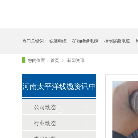
热门关键词：
铠装电缆
矿物绝缘电缆
控制屏蔽电缆
您的位置：
首页
新闻资讯
>
河南太平洋线缆资讯中
公司动态
心
行业动态