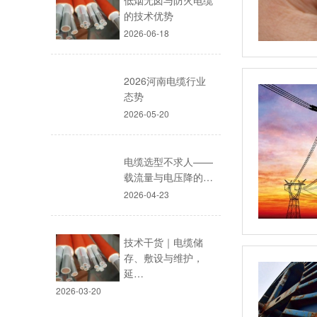
低烟无卤与防火电缆
的技术优势
2026-06-18
2026河南电缆行业
态势
2026-05-20
电缆选型不求人——
载流量与电压降的…
2026-04-23
技术干货｜电缆储
存、敷设与维护，
延…
2026-03-20