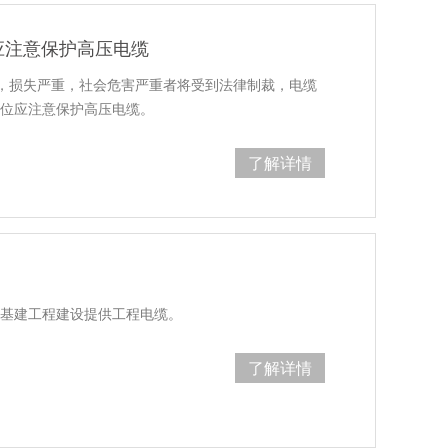
应注意保护高压电缆
，损失严重，社会危害严重者将受到法律制裁，电缆
单位应注意保护高压电缆。
了解详情
网基建工程建设提供工程电缆。
了解详情