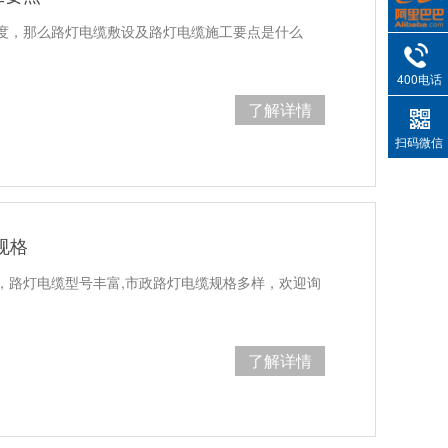
度，那么路灯电缆敷设及路灯电缆施工要点是什么
400电话
了解详情
扫码微信
规格
，路灯电缆型号丰富,市政路灯电缆规格多样，欢迎询
了解详情