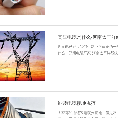
高压电缆是什么-河南太平洋
现在电已经是我们生活中很重要的一
什么，郑州电缆厂家-河南太平洋线
铠装电缆接地规范
大家都知道铠装电缆要接地，但是不