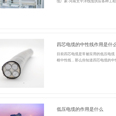
缆厂家-河南太平洋线缆供应各种工
四芯电缆的中性线作用是什
目前四芯电缆是常被应用的低压电缆
根中性线，那么你知道四芯电缆的中
低压电缆的作用是什么