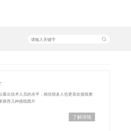
片
以看出技术人员的水平，相信很多人也更喜欢接线整
家推荐几种接线图片
了解详情