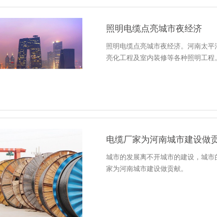
照明电缆点亮城市夜经济
照明电缆点亮城市夜经济。河南太平
亮化工程及室内装修等各种照明工程
电缆厂家为河南城市建设做
城市的发展离不开城市的建设，城市
家为河南城市建设做贡献。