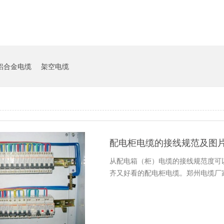
铝合金电缆
架空电缆
配电柜电缆的接线规范及图
从配电箱（柜）电缆的接线规范度可
齐又好看的配电柜电缆。郑州电缆厂