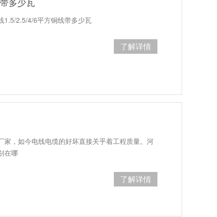
铜线带多少瓦
5/2.5/4/6平方铜线带多少瓦
了解详情
厂家，如今电线电缆的好坏直接关乎着工程质量。河
别在哪
了解详情