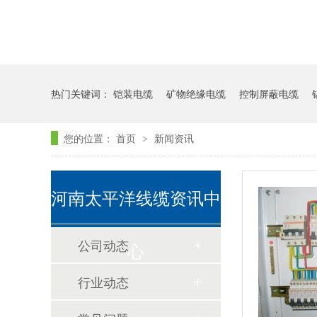
热门关键词：
铠装电缆
矿物绝缘电缆
控制屏蔽电缆
您的位置：
首页
新闻资讯
>
河南太平洋线缆资讯中
公司动态
心
行业动态