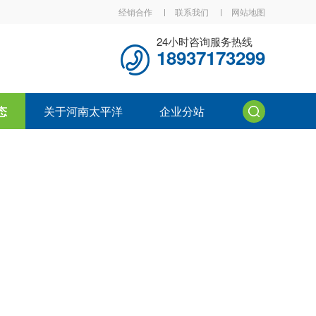
经销合作
联系我们
网站地图
24小时咨询服务热线
18937173299
态
关于河南太平洋
企业分站