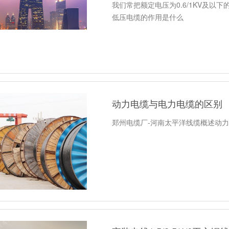
我们常把额定电压为0.6/1KV及
低压电缆的作用是什么
动力电缆与电力电缆的区别
郑州电缆厂-河南太平洋线缆概述动