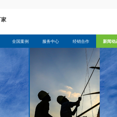
厂家
司
全国案例
服务中心
经销合作
新闻动