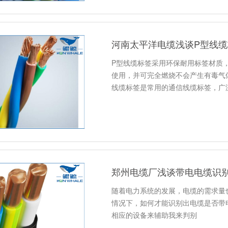
河南太平洋电缆浅谈P型线
P型线缆标签采用环保耐用标签材质
使用，并可完全燃烧不会产生有毒气
线缆标签是常用的通信线缆标签，广
郑州电缆厂浅谈带电电缆识
随着电力系统的发展，电缆的需求量
情况下，如何才能识别出电缆是否带
相应的设备来辅助我来判别