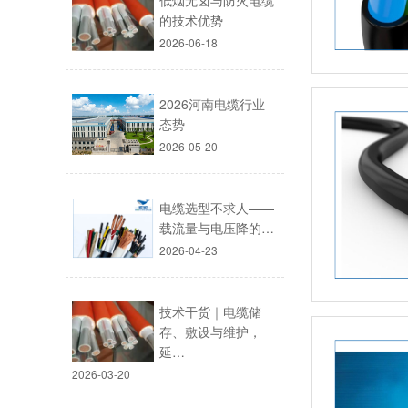
低烟无卤与防火电缆
的技术优势
2026-06-18
2026河南电缆行业
态势
2026-05-20
电缆选型不求人——
载流量与电压降的…
2026-04-23
技术干货｜电缆储
存、敷设与维护，
延…
2026-03-20