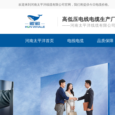
欢迎来到河南太平洋线缆有限公司官网，我们将提供今日电缆价格。
高低压电线电缆生产
——河南太平洋线缆有限公
河南太平洋首页
电线电缆
品质保障