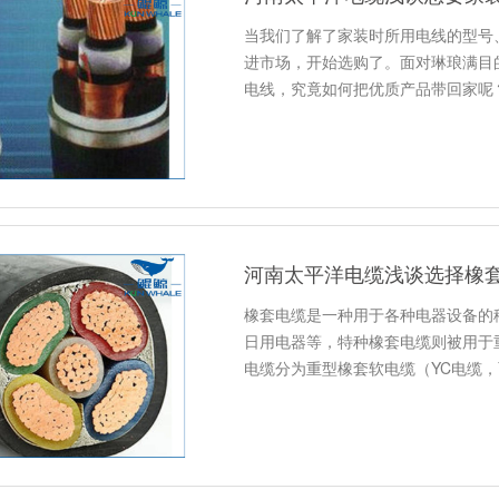
当我们了解了家装时所用电线的型号
进市场，开始选购了。面对琳琅满目
电线，究竟如何把优质产品带回家呢
河南太平洋电缆浅谈选择橡
橡套电缆是一种用于各种电器设备的
日用电器等，特种橡套电缆则被用于
电缆分为重型橡套软电缆（YC电缆，