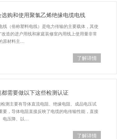
会选购和使用聚氯乙烯绝缘电缆电线
电线（俗称塑料电线）是电力传输的主要载体，其使
网”改造的进户用线和家庭装修室内用线上使用量非常
的原材料主…
了解详情
缆都需要做以下这些检测认证
能检测主要有导体直流电阻、绝缘电阻、成品电压试
重要，导体电阻直接反映了电缆的电传输性能，直接
、电压降、以…
了解详情