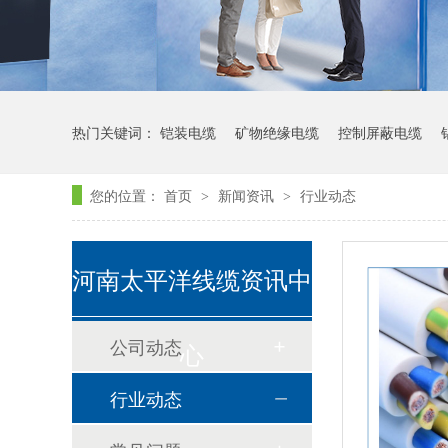
热门关键词：
铠装电缆
矿物绝缘电缆
控制屏蔽电缆
您的位置：
首页
新闻资讯
行业动态
>
>
河南太平洋线缆资讯中
公司动态
心
行业动态