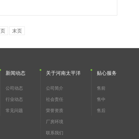
一页
末页
新闻动态
关于河南太平洋
贴心服务
公司动态
公司简介
售前
行业动态
社会责任
售中
常见问题
荣誉资质
售后
厂房环境
联系我们