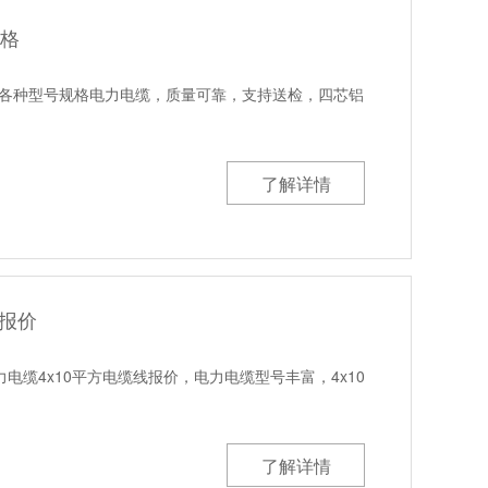
价格
应各种型号规格电力电缆，质量可靠，支持送检，四芯铝
了解详情
线报价
电缆4x10平方电缆线报价，电力电缆型号丰富，4x10
了解详情