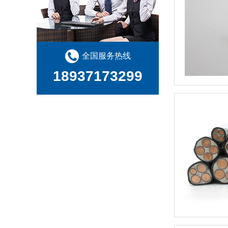
全国服务热线
18937173299