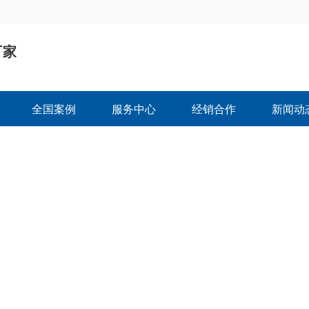
厂家
司
全国案例
服务中心
经销合作
新闻动