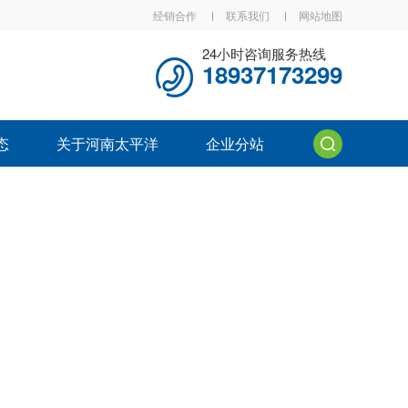
经销合作
联系我们
网站地图
24小时咨询服务热线
18937173299
态
关于河南太平洋
企业分站