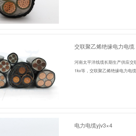
交联聚乙烯绝缘电力电缆
河南太平洋线缆长期生产供应交
1kv等，交联聚乙烯绝缘电力电
电力电缆yjv3×4