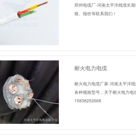
郑州电缆厂-河南太平洋线缆长期供应
格、报价等联系我们！
耐火电力电缆
耐火电力电缆厂家-河南太平洋
各种规格型号，关于耐火电力电
15838252668