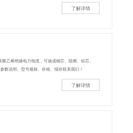
了解详情
联聚乙烯绝缘电力电缆，可做成铜芯、阻燃、铝芯、
缆参数说明、型号规格、价格、报价联系我们！
了解详情