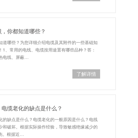
识，你都知道哪些？
知道哪些？为您详细介绍电缆及其附件的一些基础知
！1、常用的电线、电缆按用途置有哪些品种？答：
热电线、屏蔽…
了解详情
，电缆老化的缺点是什么？
化的缺点是什么？电缆老化的一般原因是什么？电线
少和破坏。根据实际操作经验，导致敏感绝缘减少的
伤。根据近…