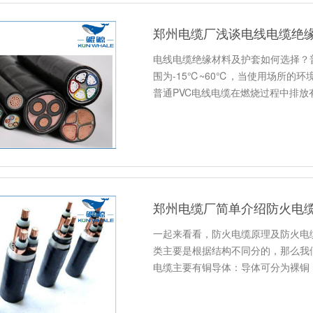
郑州电缆厂浅谈电线电缆绝
电线电缆绝缘材料及护套如何选择？
围为-15℃~60℃，当使用场所的
普通PVC电线电缆在燃烧过程中排放
郑州电缆厂简单介绍防火电
一起来看看，防火电缆原理及防火电
类主要是根据结构不同分的，那么我
电缆主要有铜导体：导体可分为裸铜