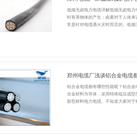
低烟无卤电力电缆详解低烟无卤电力
时有害物体的产生；卤素对于人体来
常是针对电缆遇火灾时而言的。低烟
郑州电缆厂浅谈铝合金电缆
铝合金电缆都有哪些性能呢？铝合金电
合金材料为导体，采用特殊辊压成型
新型材料电力电缆。不知道大家对于