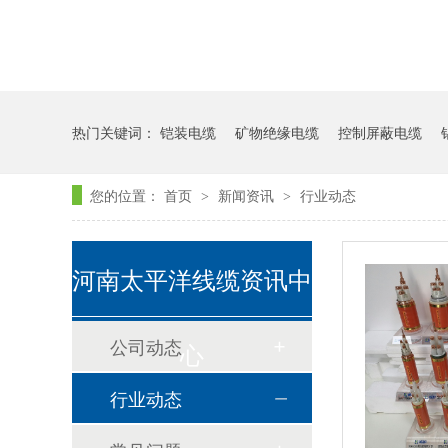
热门关键词：
铠装电缆
矿物绝缘电缆
控制屏蔽电缆
您的位置：
首页
新闻资讯
行业动态
>
>
河南太平洋线缆资讯中
公司动态
心
行业动态