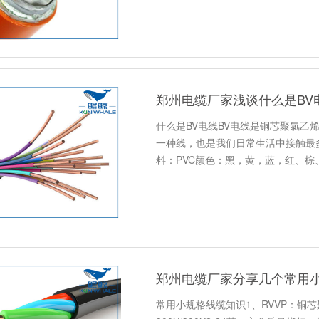
郑州电缆厂家浅谈什么是BV
什么是BV电线BV电线是铜芯聚氯
一种线，也是我们日常生活中接触最
料：PVC颜色：黑，黄，蓝，红、棕
郑州电缆厂家分享几个常用
常用小规格线缆知识1、RVVP：铜