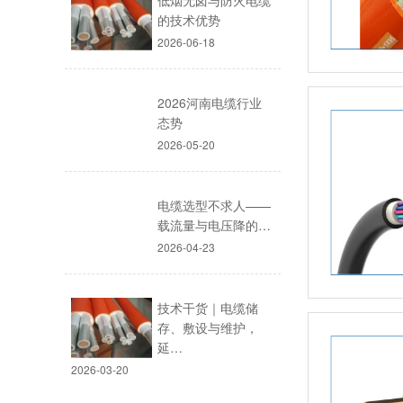
低烟无卤与防火电缆
的技术优势
2026-06-18
2026河南电缆行业
态势
2026-05-20
电缆选型不求人——
载流量与电压降的…
2026-04-23
技术干货｜电缆储
存、敷设与维护，
延…
2026-03-20