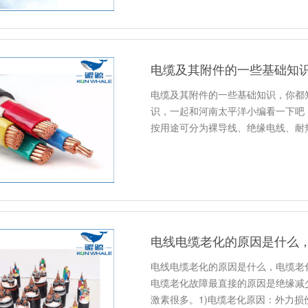
电缆及其附件的一些基础知
电缆及其附件的一些基础知识，你都
识，一起和河南太平洋小编看一下吧
按用途可分为裸导线、绝缘电线、耐
电线电缆老化的原因是什么
电线电缆老化的原因是什么，电缆老
电缆老化故障最直接的原因是绝缘减
激素很多。1)电缆老化原因：外力损