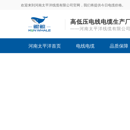
欢迎来到河南太平洋线缆有限公司官网，我们将提供今日电缆价格。
高低压电线电缆生产
——河南太平洋线缆有限公
河南太平洋首页
电线电缆
品质保障