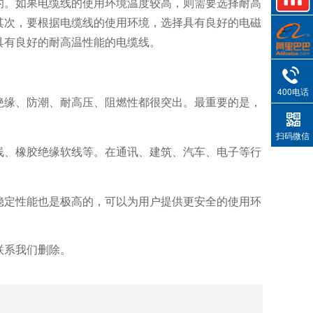
的。如果电缆线的使用环境温度较高，则需要选择耐高
其次，要根据电缆线的使用环境，选择具有良好的电磁
具有良好的耐高温性能的电缆线。
400电话
绝缘、防潮、耐高压、阻燃性都很突出。最重要的是，
扫码微信
线、橡胶绝缘软线等。在通讯、建筑、汽车、电子等行
稳定性能也是极高的，可以为用户提供更安全的使用环
联系我们删除。