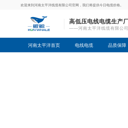
欢迎来到河南太平洋线缆有限公司官网，我们将提供今日电缆价格。
高低压电线电缆生产
——河南太平洋线缆有限公
河南太平洋首页
电线电缆
品质保障