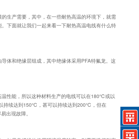
模的生产需要，其中，在一些耐热高温的环境下，就需
能。下面就让我们一起来看一下耐热高温电线有什么特
导体和绝缘层组成，其中绝缘体采用PFA特氟龙。这
高温性能，所以这种材料生产的电线可以在180℃或以
持续达到150℃，甚可以持续达到200℃，但在
容易出现故障。