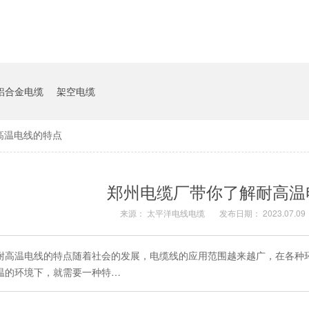
铝合金电缆
架空电缆
高温电线的特点
郑州电缆厂带你了解耐高温
来源： 太平洋电线电缆
发布日期： 2023.07.09
耐高温电线的特点随着社会的发展，电缆线的应用范围越来越广，在各种
温的环境下，就需要一种特…