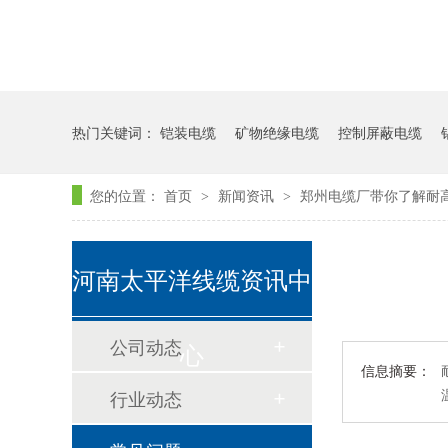
热门关键词：
铠装电缆
矿物绝缘电缆
控制屏蔽电缆
您的位置：
首页
新闻资讯
郑州电缆厂带你了解耐
>
>
河南太平洋线缆资讯中
公司动态
心
信息摘要：
行业动态