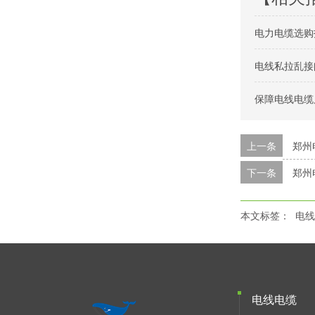
电力电缆选购
电线私拉乱接
保障电线电缆
上一条
郑州
下一条
郑州
本文标签：
电线
电线电缆