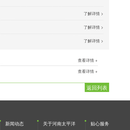
了解详情 >
了解详情 >
了解详情 >
查看详情 +
查看详情 +
返回列表
新闻动态
关于河南太平洋
贴心服务