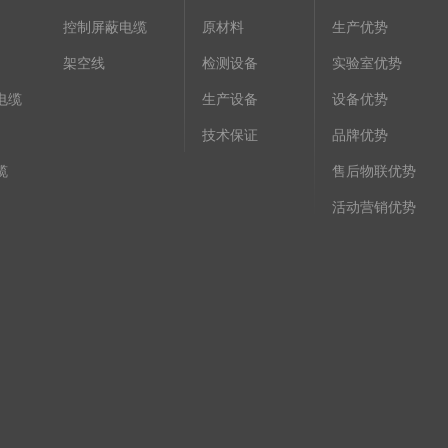
控制屏蔽电缆
原材料
生产优势
架空线
检测设备
实验室优势
电缆
生产设备
设备优势
技术保证
品牌优势
缆
售后物联优势
活动营销优势