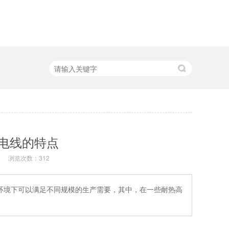
电线的特点
浏览次数：
312
环境下可以满足不同规模的生产需要，其中，在一些耐热高